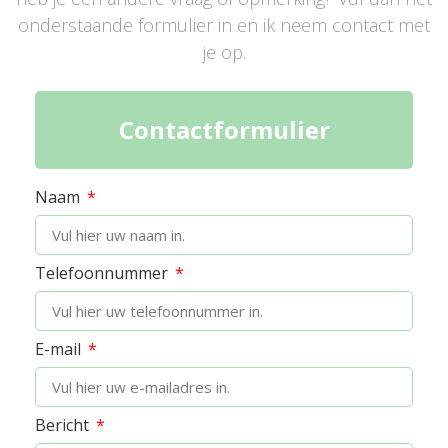
onderstaande formulier in en ik neem contact met
je op.
Contactformulier
Naam
Telefoonnummer
E-mail
Bericht