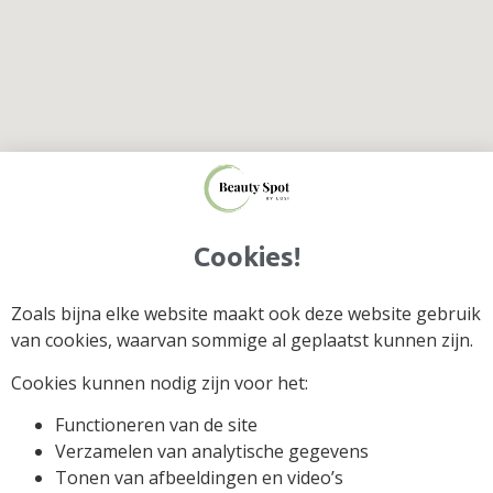
Cookies!
Home
Behandelingen
Over ons
Contact
Zoals bijna elke website maakt ook deze website gebruik
van cookies, waarvan sommige al geplaatst kunnen zijn.
Cookies kunnen nodig zijn voor het:
Functioneren van de site
Verzamelen van analytische gegevens
Tonen van afbeeldingen en video’s