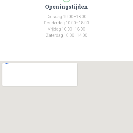
Openingstijden
Dinsdag 10:00–18:00
Donderdag 10:00–18:00
Vrijdag 10:00–18:00
Zaterdag 10:00–14:00