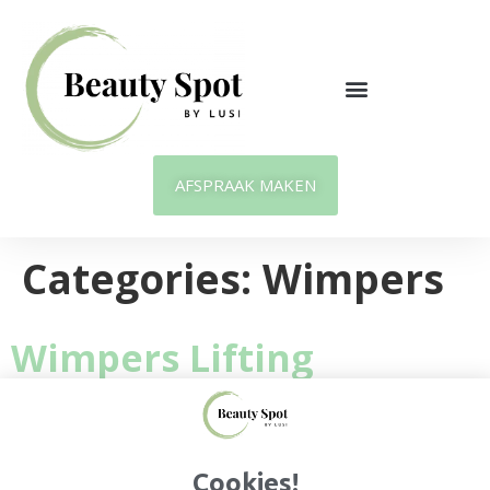
AFSPRAAK MAKEN
Categories:
Wimpers
Wimpers Lifting
60 min
Cookies!